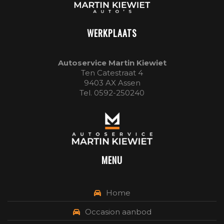
WERKPLAATS
Autoservice Martin Kiewiet
Ten Catestraat 4
9403 AX Assen
Tel. 0592-250240
MENU
Home
Occasion aanbod