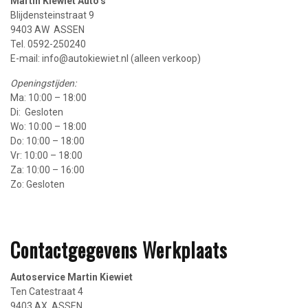
Martin Kiewiet Auto’s
Blijdensteinstraat 9
9403 AW ASSEN
Tel. 0592-250240
E-mail: info@autokiewiet.nl (alleen verkoop)
Openingstijden:
Ma: 10:00 – 18:00
Di: Gesloten
Wo: 10:00 – 18:00
Do: 10:00 – 18:00
Vr: 10:00 – 18:00
Za: 10:00 – 16:00
Zo: Gesloten
Contactgegevens Werkplaats
Autoservice Martin Kiewiet
Ten Catestraat 4
9403 AX ASSEN